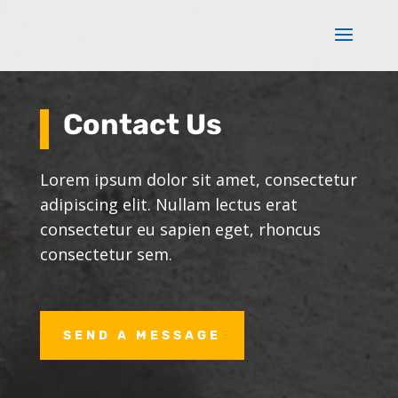
Contact Us
Lorem ipsum dolor sit amet, consectetur
adipiscing elit. Nullam lectus erat
consectetur eu sapien eget, rhoncus
consectetur sem.
SEND A MESSAGE