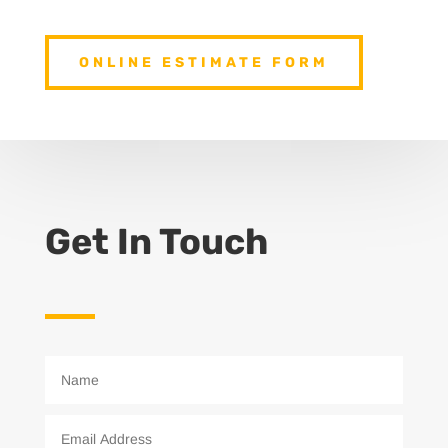
ONLINE ESTIMATE FORM
Get In Touch