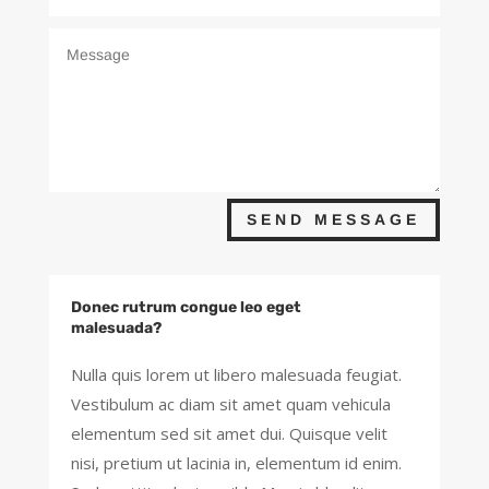
SEND MESSAGE
Donec rutrum congue leo eget
malesuada?
Nulla quis lorem ut libero malesuada feugiat.
Vestibulum ac diam sit amet quam vehicula
elementum sed sit amet dui. Quisque velit
nisi, pretium ut lacinia in, elementum id enim.